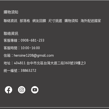
購物須知
聯絡資訊
部落格
網友回饋
尺寸挑選
購物須知
海外配送國家
聯絡資訊
客服專線：0908-681-233
客服時間：10:00-16:00
信箱：heroine1208@gmail.com
地址：404811 台中市北區台灣大道二段360號19樓之3
統一編號：38863272