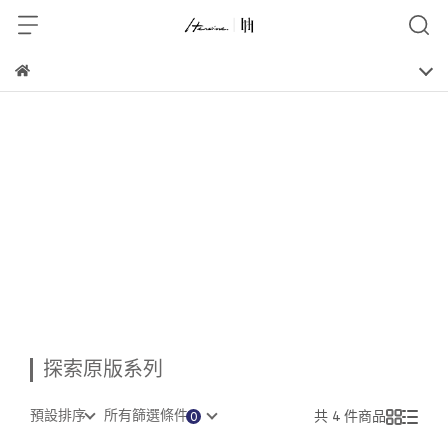
探索原版系列
預設排序
所有篩選條件
共 4 件商品